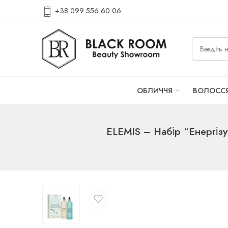
+38 099 556 60 06
ОБЛИЧЧЯ
ВОЛОСС
ELEMIS – Набір “Енергізу