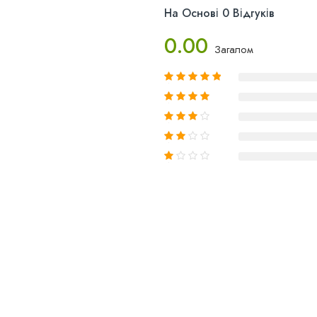
На Основі 0 Відгуків
0.00
Загалом