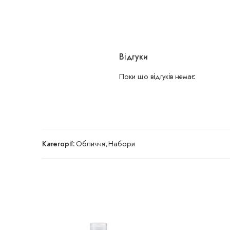
Відгуки
Поки що відгуків немає
Категорії:
Обличчя
,
Набори