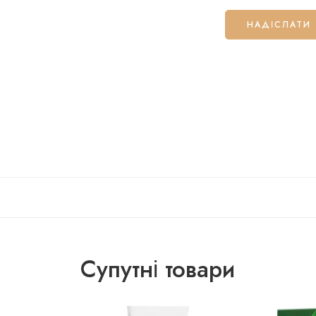
Супутні товари