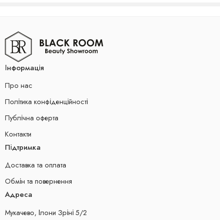
Інформація
Про нас
Політика конфіденційності
Публічна оферта
Контакти
Підтримка
Доставка та оплата
Обмін та повернення
Адреса
Мукачево, Ілони Зріні 5/2