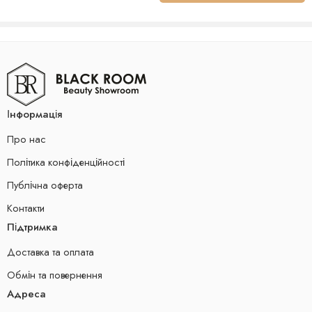
Інформація
Про нас
Політика конфіденційності
Публічна оферта
Контакти
Підтримка
Доставка та оплата
Обмін та повернення
Адреса