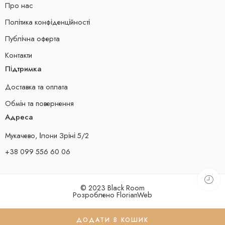
Про нас
Політика конфіденційності
Публічна оферта
Контакти
Підтримка
Доставка та оплата
Обмін та повернення
Адреса
Мукачево, Ілони Зріні 5/2
+38 099 556 60 06
© 2023 Black Room
Розроблено
FlorianWeb
ДОДАТИ В КОШИК