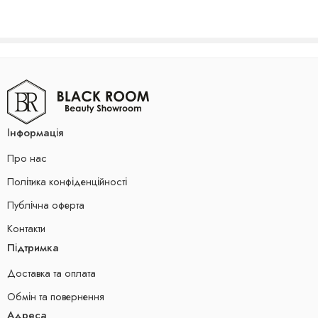
Інформація
Про нас
Політика конфіденційності
Публічна оферта
Контакти
Підтримка
Доставка та оплата
Обмін та повернення
Адреса