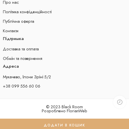
Про нас
Політика конфіденційності
Публічна оферта
Контакти
Підтримка
Доставка та оплата
Обмін та повернення
Адреса
Мукачево, Ілони Зріні 5/2
+38 099 556 60 06
© 2023 Black Room
Розроблено
FlorianWeb
ДОДАТИ В КОШИК