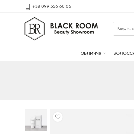
+38 099 556 60 06
ОБЛИЧЧЯ
ВОЛОСС