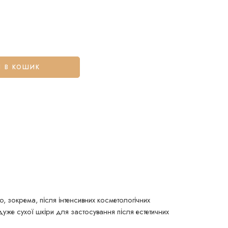
 В КОШИК
 зокрема, після інтенсивних косметологічних
уже сухої шкіри для застосування після естетичних