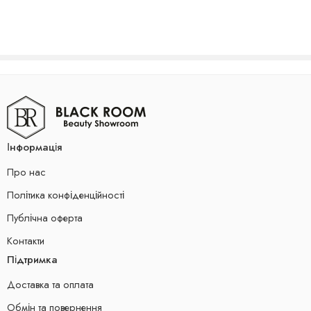
Інформація
Про нас
Політика конфіденційності
Публічна оферта
Контакти
Підтримка
Доставка та оплата
Обмін та повернення