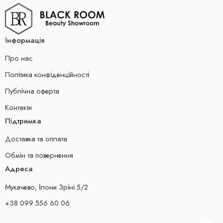
Інформація
Про нас
Політика конфіденційності
Публічна оферта
Контакти
Підтримка
Доставка та оплата
Обмін та повернення
Адреса
Мукачево, Ілони Зріні 5/2
+38 099 556 60 06