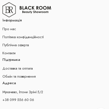
Інформація
Про нас
Політика конфіденційності
Публічна оферта
Контакти
Підтримка
Доставка та оплата
Обмін та повернення
Адреса
Мукачево, Ілони Зріні 5/2
+38 099 556 60 06