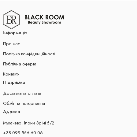
Інформація
Про нас
Політика конфіденційності
Публічна оферта
Контакти
Підтримка
Доставка та оплата
Обмін та повернення
Адреса
Мукачево, Ілони Зріні 5/2
+38 099 556 60 06