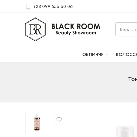
+38 099 556 60 06
ОБЛИЧЧЯ
ВОЛОСС
Тон