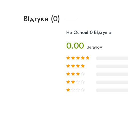
Відгуки (0)
На Основі 0 Відгуків
0.00
Загалом