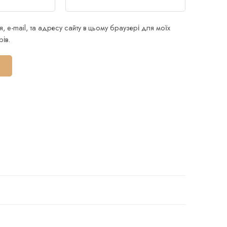
я, e-mail, та адресу сайту в цьому браузері для моїх
ів.