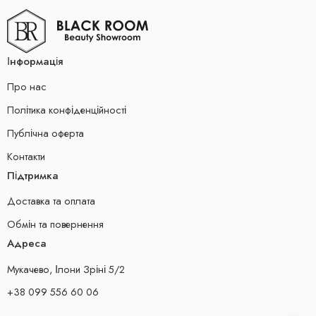
Інформація
Про нас
Політика конфіденційності
Публічна оферта
Контакти
Підтримка
Доставка та оплата
Обмін та повернення
Адреса
Мукачево, Ілони Зріні 5/2
+38 099 556 60 06