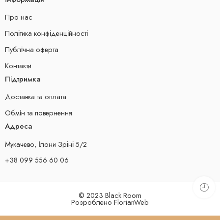
Про нас
Політика конфіденційності
Публічна оферта
Контакти
Підтримка
Доставка та оплата
Обмін та повернення
Адреса
Мукачево, Ілони Зріні 5/2
+38 099 556 60 06
© 2023 Black Room
Розроблено
FlorianWeb