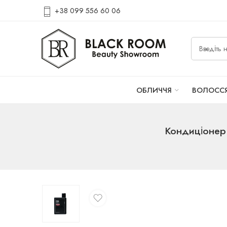
+38 099 556 60 06
ОБЛИЧЧЯ
ВОЛОСС
Кондиціонер 