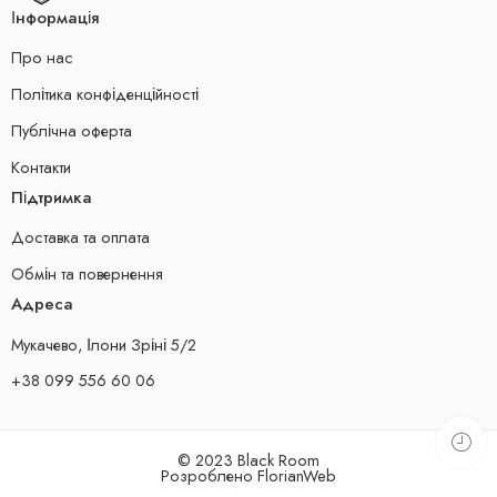
Інформація
Про нас
Політика конфіденційності
Публічна оферта
Контакти
Підтримка
Доставка та оплата
Обмін та повернення
Адреса
Мукачево, Ілони Зріні 5/2
+38 099 556 60 06
© 2023 Black Room
Розроблено
FlorianWeb