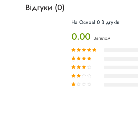
Відгуки (0)
На Основі 0 Відгуків
0.00
Загалом