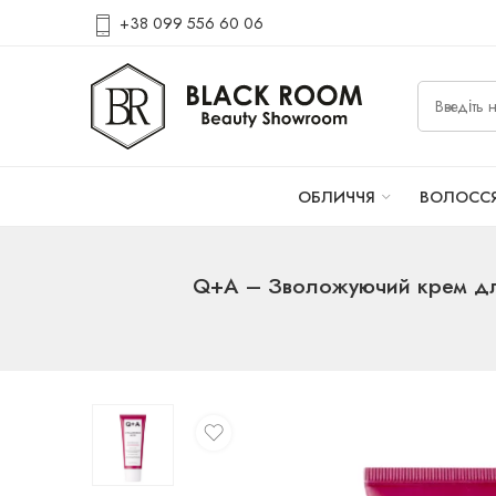
+38 099 556 60 06
ОБЛИЧЧЯ
ВОЛОСС
Q+A – Зволожуючий крем для 