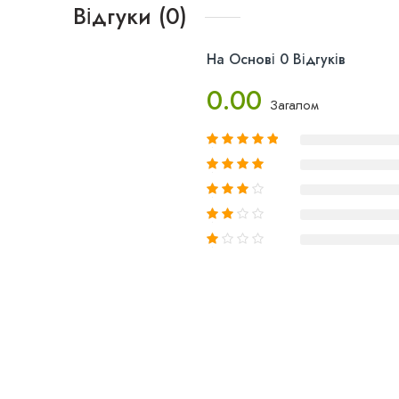
Відгуки (0)
На Основі 0 Відгуків
0.00
Загалом