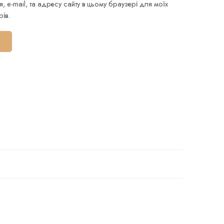
я, e-mail, та адресу сайту в цьому браузері для моїх
ів.