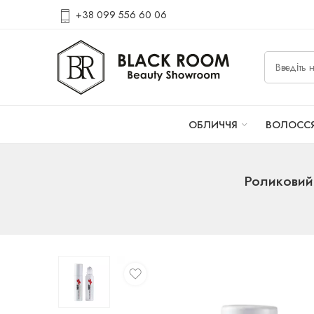
+38 099 556 60 06
ОБЛИЧЧЯ
ВОЛОСС
Роликовий 