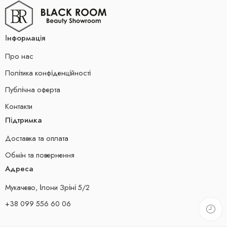
Інформація
Про нас
Політика конфіденційності
Публічна оферта
Контакти
Підтримка
Доставка та оплата
Обмін та повернення
Адреса
Мукачево, Ілони Зріні 5/2
+38 099 556 60 06