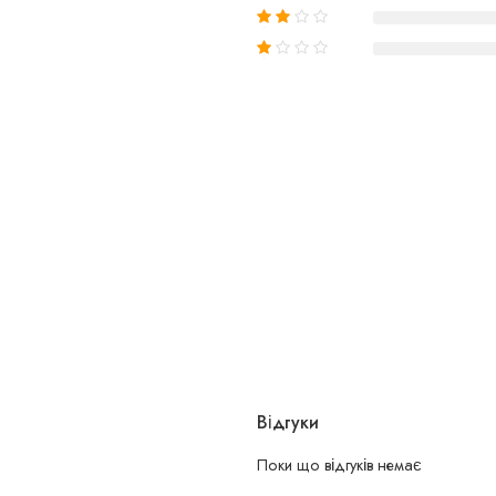
Відгуки
Поки що відгуків немає