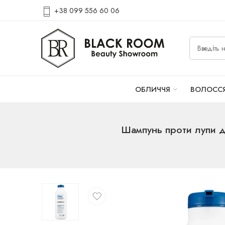
+38 099 556 60 06
ОБЛИЧЧЯ
ВОЛОСС
Шампунь проти лупи д