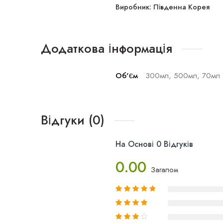
Виробник: Південна Корея
Додаткова інформація
Об'єм
300мл, 500мл, 70мл
Відгуки (0)
На Основі 0 Відгуків
0.00
Загалом